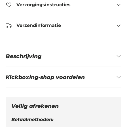
Verzorgingsinstructies
Verzendinformatie
Beschrijving
Kickboxing-shop voordelen
Veilig afrekenen
Betaalmethoden: