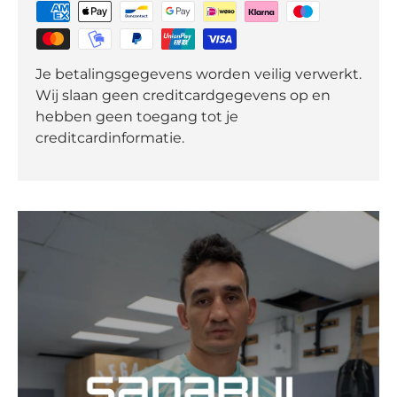
Je betalingsgegevens worden veilig verwerkt.
Wij slaan geen creditcardgegevens op en
hebben geen toegang tot je
creditcardinformatie.