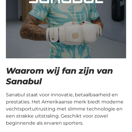
Waarom wij fan zijn van
Sanabul
Sanabul staat voor innovatie, betaalbaarheid en
prestaties. Het Amerikaanse merk biedt moderne
vechtsportuitrusting met slimme technologie en
een strakke uitstraling. Geschikt voor zowel
beginnende als ervaren sporters.