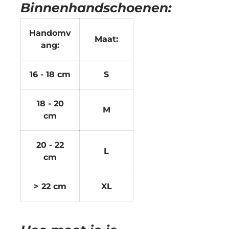
Binnenhandschoenen:
Handomv
Maat:
ang:
16 - 18 cm
S
18 - 20
M
cm
20 - 22
L
cm
> 22 cm
XL