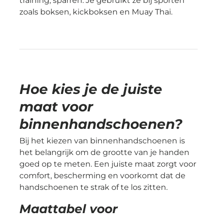
training, sparren. Je gebruikt ze bij sporten
zoals boksen, kickboksen en Muay Thai.
Hoe kies je de juiste
maat voor
binnenhandschoenen?
Bij het kiezen van binnenhandschoenen is
het belangrijk om de grootte van je handen
goed op te meten. Een juiste maat zorgt voor
comfort, bescherming en voorkomt dat de
handschoenen te strak of te los zitten.
Maattabel voor