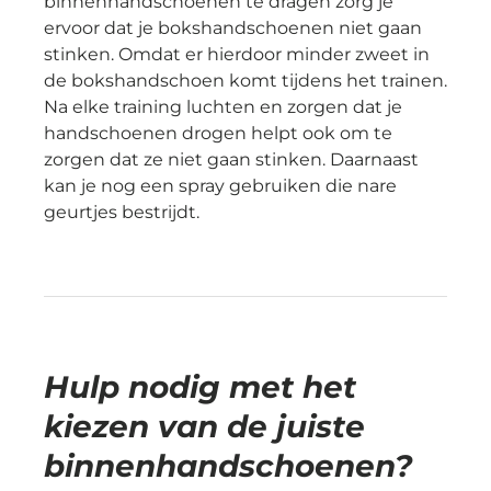
binnenhandschoenen te dragen zorg je
ervoor dat je bokshandschoenen niet gaan
stinken. Omdat er hierdoor minder zweet in
de bokshandschoen komt tijdens het trainen.
Na elke training luchten en zorgen dat je
handschoenen drogen helpt ook om te
zorgen dat ze niet gaan stinken. Daarnaast
kan je nog een spray gebruiken die nare
geurtjes bestrijdt.
Hulp nodig met het
kiezen van de juiste
binnenhandschoenen?