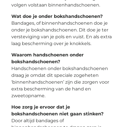
volgen volstaan binnenhandschoenen.
Wat doe je onder bokshandschoenen?
Bandages, of binnenhandschoenen doe je
onder je bokshandschoenen. Dit doe je ter
versteviging van je pols en vuist. En als extra
laag bescherming over je knokkels.
Waarom handschoenen onder
bokshandschoenen?
Handschoenen onder bokshandschoenen
draag je omdat dit speciale zogeheten
‘binnenhandschoenen’ zijn die zorgen voor
extra bescherming van de hand en
zweetopname.
Hoe zorg je ervoor dat je
bokshandschoenen niet gaan stinken?
Door altijd bandages of