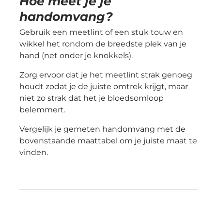
Hoe meet je je
handomvang?
Gebruik een meetlint of een stuk touw en
wikkel het rondom de breedste plek van je
hand (net onder je knokkels).
Zorg ervoor dat je het meetlint strak genoeg
houdt zodat je de juiste omtrek krijgt, maar
niet zo strak dat het je bloedsomloop
belemmert.
Vergelijk je gemeten handomvang met de
bovenstaande maattabel om je juiste maat te
vinden.