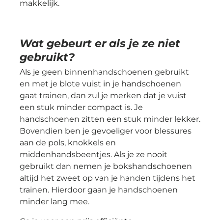
makkelijk.
Wat gebeurt er als je ze niet
gebruikt?
Als je geen binnenhandschoenen gebruikt
en met je blote vuist in je handschoenen
gaat trainen, dan zul je merken dat je vuist
een stuk minder compact is. Je
handschoenen zitten een stuk minder lekker.
Bovendien ben je gevoeliger voor blessures
aan de pols, knokkels en
middenhandsbeentjes. Als je ze nooit
gebruikt dan nemen je bokshandschoenen
altijd het zweet op van je handen tijdens het
trainen. Hierdoor gaan je handschoenen
minder lang mee.