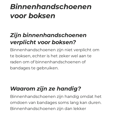
Binnenhandschoenen
voor boksen
Zijn binnenhandschoenen
verplicht voor boksen?
Binnenhandschoenen zijn niet verplicht om
te boksen, echter is het zeker wel aan te
raden om of binnenhandschoenen of
bandages te gebruiken.
Waarom zijn ze handig?
Binnenhandschoenen zijn handig omdat het
omdoen van bandages soms lang kan duren.
Binnenhandschoenen zijn dan lekker