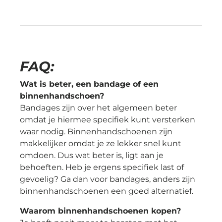
FAQ:
Wat is beter, een bandage of een
binnenhandschoen?
Bandages zijn over het algemeen beter
omdat je hiermee specifiek kunt versterken
waar nodig. Binnenhandschoenen zijn
makkelijker omdat je ze lekker snel kunt
omdoen. Dus wat beter is, ligt aan je
behoeften. Heb je ergens specifiek last of
gevoelig? Ga dan voor bandages, anders zijn
binnenhandschoenen een goed alternatief.
Waarom binnenhandschoenen kopen?