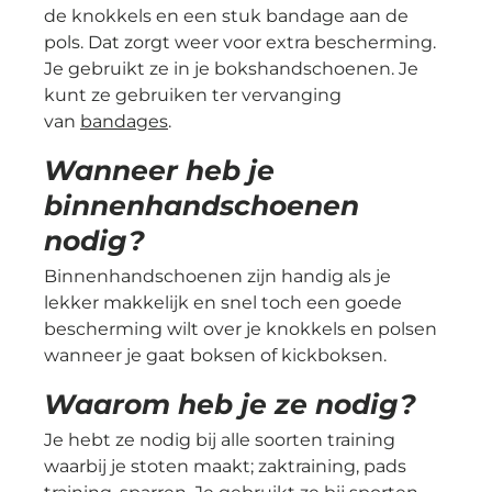
de knokkels en een stuk bandage aan de
pols. Dat zorgt weer voor extra bescherming.
Je gebruikt ze in je bokshandschoenen. Je
kunt ze gebruiken ter vervanging
van
bandages
.
Wanneer heb je
binnenhandschoenen
nodig?
Binnenhandschoenen zijn handig als je
lekker makkelijk en snel toch een goede
bescherming wilt over je knokkels en polsen
wanneer je gaat boksen of kickboksen.
Waarom heb je ze nodig?
Je hebt ze nodig bij alle soorten training
waarbij je stoten maakt; zaktraining, pads