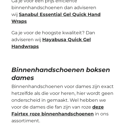
Ga je voor een prijs efficiënte
binnenhandschoenen dan adviseren
wij
Sanabul Essential Gel Quick Hand
Wraps
Ga je voor de hoogste kwaliteit? Dan
adviseren wij
Hayabusa Quick Gel
Handwraps
Binnenhandschoenen boksen
dames
Binnenhandschoenen voor dames zijn exact
hetzelfde als die voor heren, hier wordt geen
onderscheid in gemaakt. Wel hebben we
voor de dames die fan zijn van roze
deze
Fairtex roze binnenhandschoenen
in ons
assortiment.