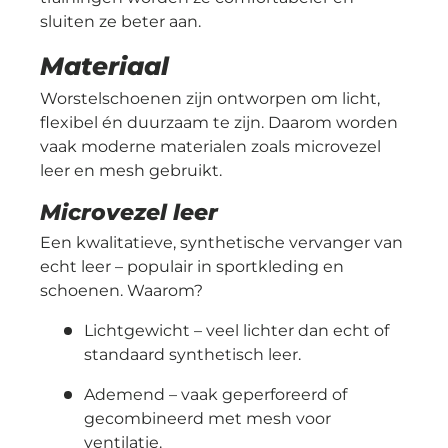
sluiten ze beter aan.
Materiaal
Worstelschoenen zijn ontworpen om licht,
flexibel én duurzaam te zijn. Daarom worden
vaak moderne materialen zoals microvezel
leer en mesh gebruikt.
Microvezel leer
Een kwalitatieve, synthetische vervanger van
echt leer – populair in sportkleding en
schoenen. Waarom?
Lichtgewicht
– veel lichter dan echt of
standaard synthetisch leer.
Ademend
– vaak geperforeerd of
gecombineerd met mesh voor
ventilatie.