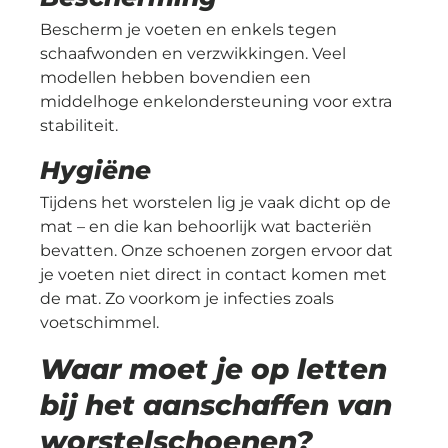
Bescherm je voeten en enkels tegen
schaafwonden en verzwikkingen. Veel
modellen hebben bovendien een
middelhoge enkelondersteuning voor extra
stabiliteit.
Hygiëne
Tijdens het worstelen lig je vaak dicht op de
mat – en die kan behoorlijk wat bacteriën
bevatten. Onze schoenen zorgen ervoor dat
je voeten niet direct in contact komen met
de mat. Zo voorkom je infecties zoals
voetschimmel.
Waar moet je op letten
bij het aanschaffen van
worstelschoenen?