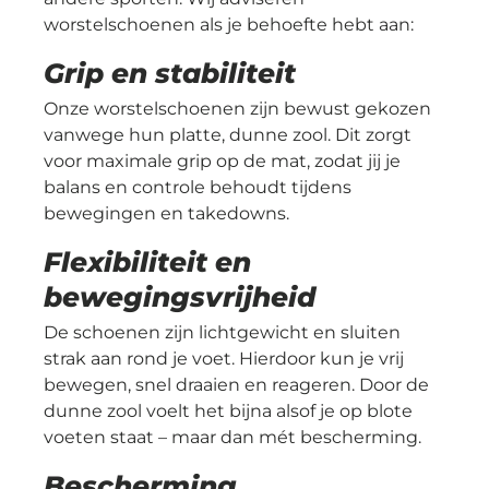
worstelschoenen als je behoefte hebt aan:
Grip en stabiliteit
Onze worstelschoenen zijn bewust gekozen
vanwege hun platte, dunne zool. Dit zorgt
voor maximale grip op de mat, zodat jij je
balans en controle behoudt tijdens
bewegingen en takedowns.
Flexibiliteit en
bewegingsvrijheid
De schoenen zijn lichtgewicht en sluiten
strak aan rond je voet. Hierdoor kun je vrij
bewegen, snel draaien en reageren. Door de
dunne zool voelt het bijna alsof je op blote
voeten staat – maar dan mét bescherming.
Bescherming