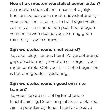
Hoe strak moeten worstelschoenen zitten?
Ze moeten strak zitten, maar niet pijnlijk
knellen. De pasvorm moet nauwsluitend zijn
voor steun en stabiliteit. In het begin voelen
ze strak aan, maar na een paar keer dragen
vormen ze zich naar je voet. Er mag geen
ruimte zijn voor schuiven.
Zijn worstelschoenen het waard?
Ja, zeker als je serieus traint. Ze verbeteren je
grip, beschermen je voeten en zorgen voor
meer controle. Ook voor fanatieke beginners
is het een goede investering.
Zijn worstelschoenen goed om in te
trainen?
Ja, vooral op de mat of bij functionele
krachttraining. Door hun platte, stabiele zool
zijn ze populair bij deadlifts en explosieve