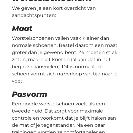
We geven je een kort overzicht van
aandachtspunten:
Maat
Worstelschoenen vallen vaak kleiner dan
normale schoenen. Bestel daarom een maat
groter dan je gewend bent. Ze moeten strak
zitten, maar niet knellen (al kan dat in het
begin zo aanvoelen). Dit is normaal: de
schoen vormt zich na verloop van tijd naar je
voet.
Pasvorm
Een goede worstelschoen voelt als een
tweede huid. Dat zorgt voor maximale
controle en voorkomt dat je blijft haken aan
de mat of je tegenstander. Na een paar
trainingen worden ze comfortabeler en