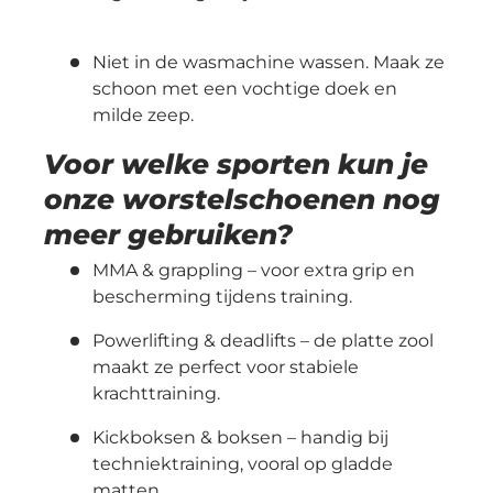
Niet in de wasmachine wassen. Maak ze
schoon met een vochtige doek en
milde zeep.
Voor welke sporten kun je
onze worstelschoenen nog
meer gebruiken?
MMA & grappling
– voor extra grip en
bescherming tijdens training.
Powerlifting & deadlifts
– de platte zool
maakt ze perfect voor stabiele
krachttraining.
Kickboksen & boksen
– handig bij
techniektraining, vooral op gladde
matten.