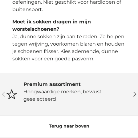
oefeningen. Niet geschikt voor hardlopen of
buitensport.
Moet ik sokken dragen in mijn
worstelschoenen?
Ja, dunne sokken zijn aan te raden. Ze helpen
tegen wrijving, voorkomen blaren en houden
je schoenen frisser. Kies ademende, dunne
sokken voor een goede pasvorm.
Premium assortiment
Hoogwaardige merken, bewust
Vorige
Vo
geselecteerd
Terug naar boven