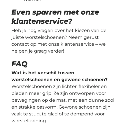
Even sparren met onze
klantenservice?
Heb je nog vragen over het kiezen van de
juiste worstelschoenen? Neem gerust
contact op met onze klantenservice – we
helpen je graag verder!
FAQ
Wat is het verschil tussen
worstelschoenen en gewone schoenen?
Worstelschoenen zijn lichter, flexibeler en
bieden meer grip. Ze zijn ontworpen voor
bewegingen op de mat, met een dunne zool
en strakke pasvorm. Gewone schoenen zijn
vaak te stug, te glad of te dempend voor
worsteltraining.