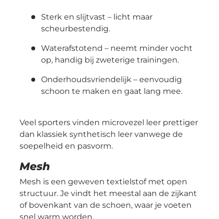
Sterk en slijtvast
– licht maar
scheurbestendig.
Waterafstotend
– neemt minder vocht
op, handig bij zweterige trainingen.
Onderhoudsvriendelijk
– eenvoudig
schoon te maken en gaat lang mee.
Veel sporters vinden microvezel leer prettiger
dan klassiek synthetisch leer vanwege de
soepelheid en pasvorm.
Mesh
Mesh is een geweven textielstof met open
structuur. Je vindt het meestal aan de zijkant
of bovenkant van de schoen, waar je voeten
snel warm worden.