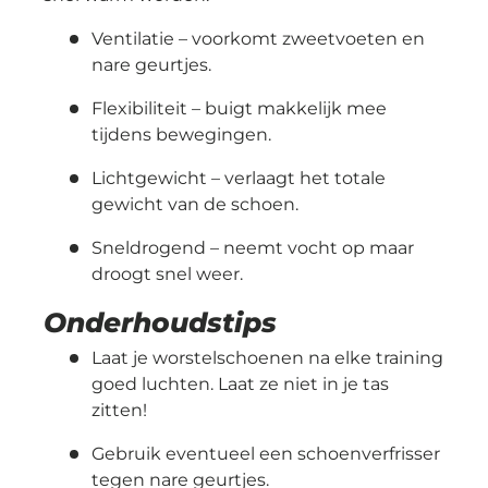
Ventilatie
– voorkomt zweetvoeten en
nare geurtjes.
Flexibiliteit
– buigt makkelijk mee
tijdens bewegingen.
Lichtgewicht
– verlaagt het totale
gewicht van de schoen.
Sneldrogend
– neemt vocht op maar
droogt snel weer.
Onderhoudstips
Laat je worstelschoenen na elke training
goed luchten. Laat ze niet in je tas
zitten!
Gebruik eventueel een schoenverfrisser
tegen nare geurtjes.