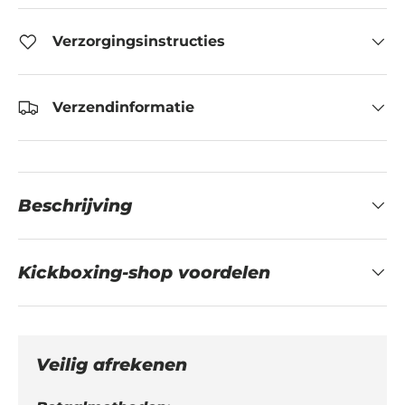
Verzorgingsinstructies
Verzendinformatie
Beschrijving
Kickboxing-shop voordelen
Veilig afrekenen