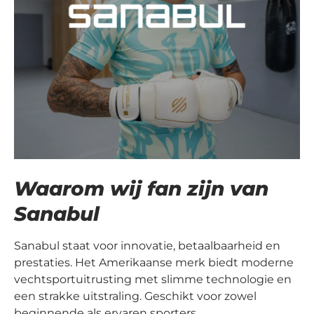
Waarom wij fan zijn van
Sanabul
Sanabul staat voor innovatie, betaalbaarheid en
prestaties. Het Amerikaanse merk biedt moderne
vechtsportuitrusting met slimme technologie en
een strakke uitstraling. Geschikt voor zowel
beginnende als ervaren sporters.