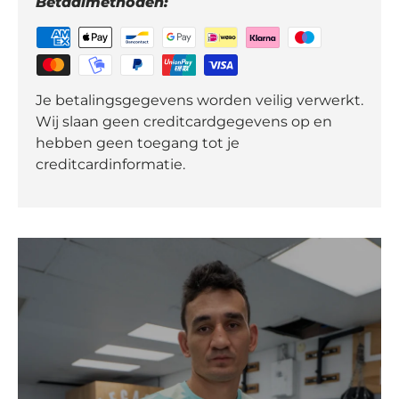
Betaalmethoden:
Je betalingsgegevens worden veilig verwerkt.
Wij slaan geen creditcardgegevens op en
hebben geen toegang tot je
creditcardinformatie.