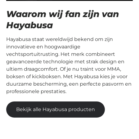
Waarom wij fan zijn van
Hayabusa
Hayabusa staat wereldwijd bekend om zijn
innovatieve en hoogwaardige
vechtsportuitrusting. Het merk combineert
geavanceerde technologie met strak design en
ultiem draagcomfort. Of je nu traint voor MMA,
boksen of kickboksen. Met Hayabusa kies je voor
duurzame bescherming, een perfecte pasvorm en
professionele prestaties.
Bekijk alle Hayabusa producten