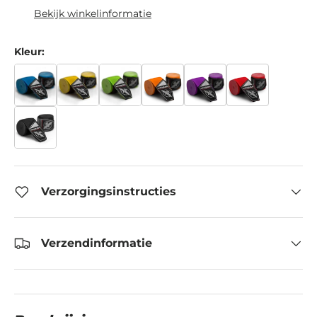
Bekijk winkelinformatie
Kleur:
Verzorgingsinstructies
Verzendinformatie