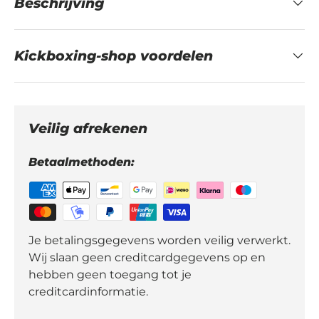
Beschrijving
Kickboxing-shop voordelen
Veilig afrekenen
Betaalmethoden:
Je betalingsgegevens worden veilig verwerkt.
Wij slaan geen creditcardgegevens op en
hebben geen toegang tot je
creditcardinformatie.