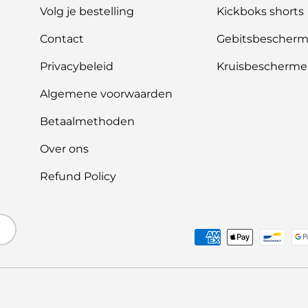
Volg je bestelling
Kickboks shorts
Contact
Gebitsbescherm
Privacybeleid
Kruisbescherme
Algemene voorwaarden
Betaalmethoden
Over ons
Refund Policy
Geaccepteerde betaalme