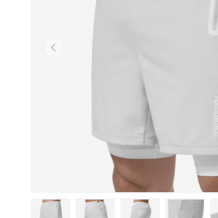
Vorige