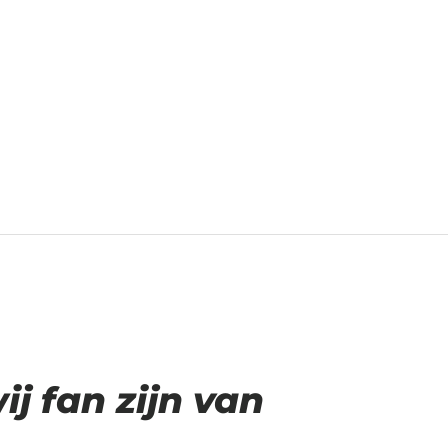
 fan zijn van