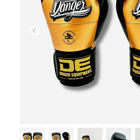
Vorige