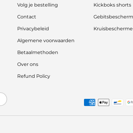
Volg je bestelling
Kickboks shorts
Contact
Gebitsbescherm
Privacybeleid
Kruisbescherme
Algemene voorwaarden
Betaalmethoden
Over ons
Refund Policy
Geaccepteerde betaalme