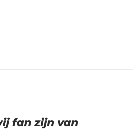
 fan zijn van