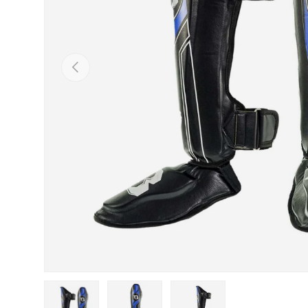
Vorige