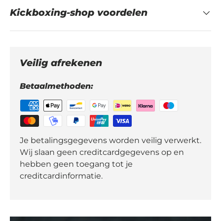
Kickboxing-shop voordelen
Veilig afrekenen
Betaalmethoden:
Je betalingsgegevens worden veilig verwerkt.
Wij slaan geen creditcardgegevens op en
hebben geen toegang tot je
creditcardinformatie.