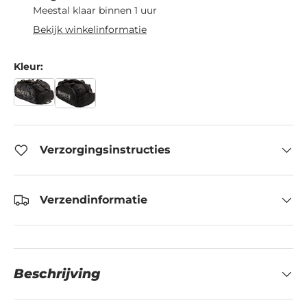
Meestal klaar binnen 1 uur
Bekijk winkelinformatie
Kleur:
Verzorgingsinstructies
Verzendinformatie
Beschrijving