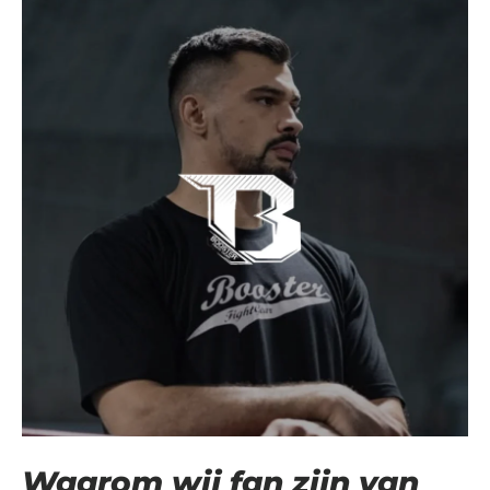
Waarom wij fan zijn van