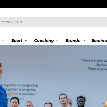
Sport
Coaching
Brands
Semina