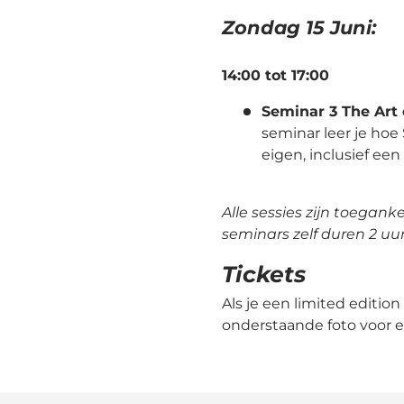
Zondag 15 Juni:
14:00 tot 17:00
Seminar 3 The Art 
seminar leer je hoe
eigen, inclusief ee
Alle sessies zijn toegan
seminars zelf duren 2 uu
Tickets
Als je een limited edition 
onderstaande foto voor e