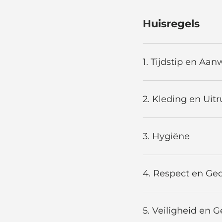
Huisregels
1. Tijdstip en Aa
2. Kleding en Uitr
3. Hygiëne
4. Respect en Ge
5. Veiligheid en 